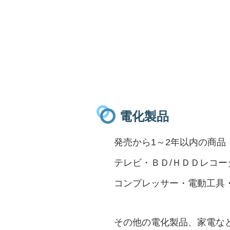
電化製品
発売から1～2年以内の商品
テレビ・ＢＤ/ＨＤＤ
レコー
コンプレッサー・電動工具
その他の電化製品、家電な