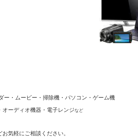
ダー・ムービー・掃除機・パソコン・ゲーム機
・オーディオ機器・電子レンジ
など
どお気軽にご相談ください。