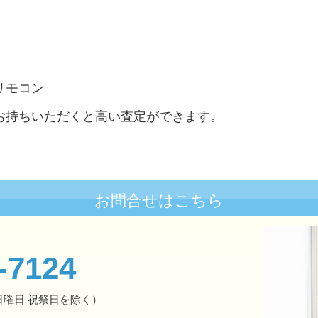
リモコン
お持ちいただくと高い査定ができます。
お問合せはこちら
-7124
（日曜日 祝祭日を除く）