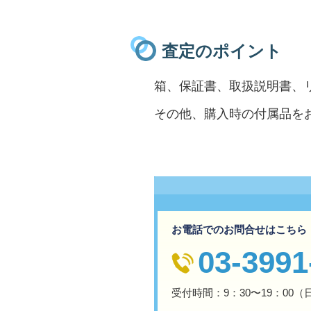
査定のポイント
箱、保証書、取扱説明書、
その他、購入時の付属品を
お電話でのお問合せはこちら
03-3991
受付時間：9：30〜19：00