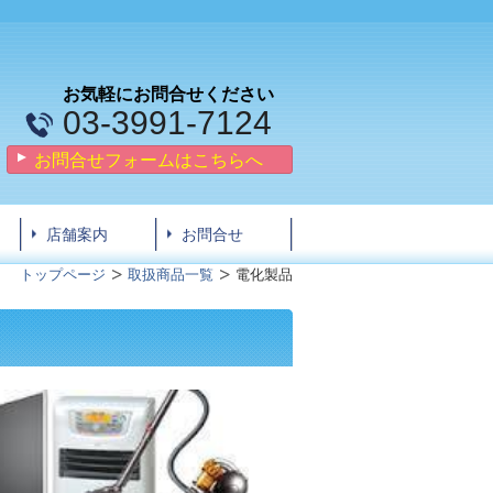
お気軽にお問合せください
03-3991-7124
お問合せフォームはこちらへ
店舗案内
お問合せ
トップページ
取扱商品一覧
電化製品