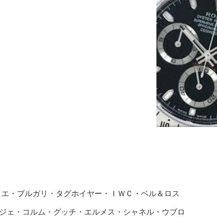
ィエ・ブルガリ・タグホイヤー・ＩＷＣ・ベル＆ロス
ジェ・コルム・グッチ・エルメス・シャネル・ウブロ