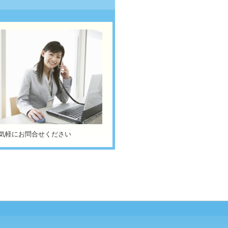
気軽にお問合せください