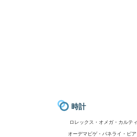
時計
ロレックス・オメガ・カルテ
オーデマピゲ・パネライ・ピア