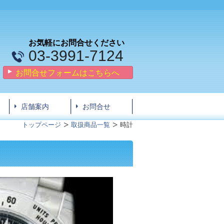
お気軽にお問合せください
03-3991-7124
お問合せフォームはこちらへ
店舗案内
お問合せ
トップページ
取扱商品一覧
時計