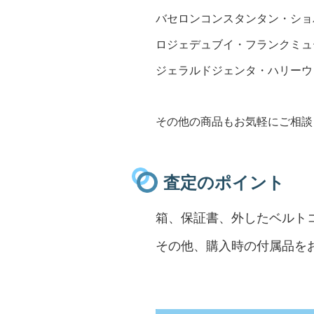
バセロンコンスタンタン・ショ
ロジェデュブイ・フランクミュ
ジェラルドジェンタ・ハリーウ
その他の商品もお気軽にご相談
査定のポイント
箱、保証書、外したベルト
その他、購入時の付属品を