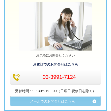
お気軽にお問合せください
お電話でのお問合せはこちら
03-3991-7124
受付時間：9：30〜19：00（日曜日 祝祭日を除く）
メールでのお問合せはこちら