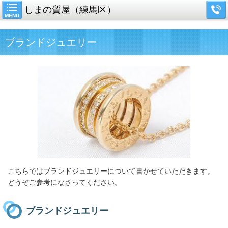
しまの質屋（練馬区）
MENU
ブランドジュエリー
こちらではブランドジュエリーについて書かせていただきます。
どうぞご参考になさってください。
ブランドジュエリー