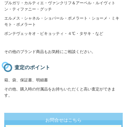
ブルガリ・カルティエ・ヴァンクリフ＆アーペル・ルイヴィト
ン・ティファニー・グッチ
エルメス・シャネル・ショパール・ポメラート・ショーメ・ミキ
モト・ポメラート
ポンテヴェッキオ・ピキョッティ・４℃・タサキ・
など
その他のブランド商品もお気軽にご相談ください。
査定のポイント
箱、袋、保証書、明細書
その他、購入時の付属品をお持ちいただくと高い査定ができま
す。
お問合せはこちら